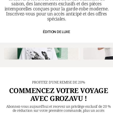
saison, des lancements exclusifs et des pièces
intemporelles conçues pour la garde-robe moderne.
Inscrivez-vous pour un accès anticipé et des offres
spéciales.
ÉDITION DE LUXE
PROFITEZ D'UNE REMISE DE 20%
COMMENCEZ VOTRE VOYAGE
AVEC GROZAVU !
Abonnez-vous aujourd'hui et recevez un privilège exclusif de 20 %
de réduction sur votre première commande, plus un accès