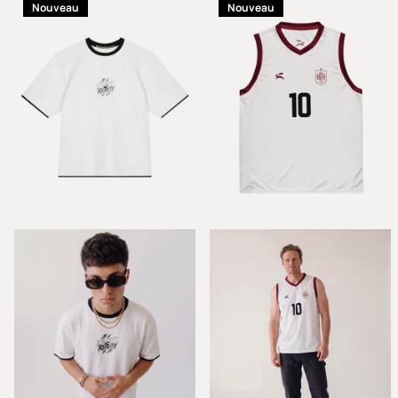
Nouveau
Nouveau