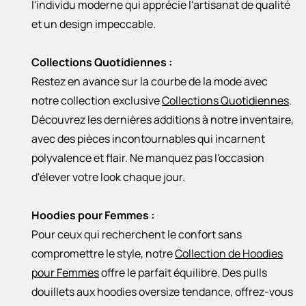
l'individu moderne qui apprécie l'artisanat de qualité
et un design impeccable.
Collections Quotidiennes :
Restez en avance sur la courbe de la mode avec
notre collection exclusive
Collections Quotidiennes
.
Découvrez les dernières additions à notre inventaire,
avec des pièces incontournables qui incarnent
polyvalence et flair. Ne manquez pas l'occasion
d'élever votre look chaque jour.
Hoodies pour Femmes :
Pour ceux qui recherchent le confort sans
compromettre le style, notre
Collection de Hoodies
pour Femmes
offre le parfait équilibre. Des pulls
douillets aux hoodies oversize tendance, offrez-vous