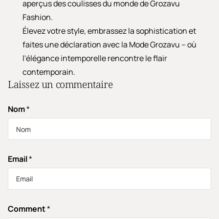
aperçus des coulisses du monde de Grozavu
Fashion.
Élevez votre style, embrassez la sophistication et
faites une déclaration avec la Mode Grozavu – où
l'élégance intemporelle rencontre le flair
contemporain.
Laissez un commentaire
Nom
*
Email
*
Comment
*