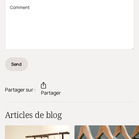
Send
Partager sur :
Partager
Articles de blog