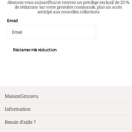
Abonnez-vous aujourd'hui et recevez un privilège exclusif de 20 %
de réduction sur votre première commande, plus un accès
anticipé aux nouvelles collections
Email
Réclamer ma réduction
YouTube
Instagram
Pinterest
facebook
TikTok
MaisonGrozavu
Information
Besoin d'aide ?