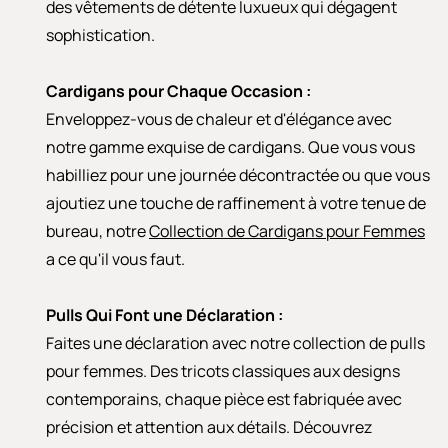
des vêtements de détente luxueux qui dégagent
sophistication.
Cardigans pour Chaque Occasion :
Enveloppez-vous de chaleur et d'élégance avec
notre gamme exquise de cardigans. Que vous vous
habilliez pour une journée décontractée ou que vous
ajoutiez une touche de raffinement à votre tenue de
bureau, notre
Collection de Cardigans pour Femmes
a ce qu'il vous faut.
Pulls Qui Font une Déclaration :
Faites une déclaration avec notre collection de pulls
pour femmes. Des tricots classiques aux designs
contemporains, chaque pièce est fabriquée avec
précision et attention aux détails. Découvrez