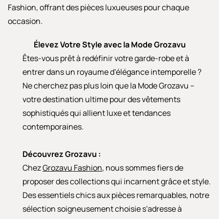
Fashion, offrant des pièces luxueuses pour chaque
occasion.
Élevez Votre Style avec la Mode Grozavu
Êtes-vous prêt à redéfinir votre garde-robe et à
entrer dans un royaume d'élégance intemporelle ?
Ne cherchez pas plus loin que la Mode Grozavu –
votre destination ultime pour des vêtements
sophistiqués qui allient luxe et tendances
contemporaines.
Découvrez Grozavu :
Chez
Grozavu Fashion
, nous sommes fiers de
proposer des collections qui incarnent grâce et style.
Des essentiels chics aux pièces remarquables, notre
sélection soigneusement choisie s'adresse à