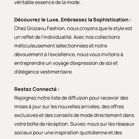
véritable essence de la mode.
Découvrez le Luxe, Embrassez la Sophistication :
Chez Grozavu Fashion, nous croyons que le style est
un reflet de l'individualité. Avec nos collections
méticuleusement sélectionnées et notre
dévouement à l'excellence, nous vous invitons à
entreprendre un voyage d'expression de soi et
d'élégance vestimentaire.
Restez Connecté :
Rejoignez notre liste de diffusion pour recevoir des
mises à jour sur les nouvelles arrivées, des offres
exclusives et des conseils de mode directement dans
votre boîte de réception. Suivez-nous sur les réseaux
sociaux pour une inspiration quotidienne et des