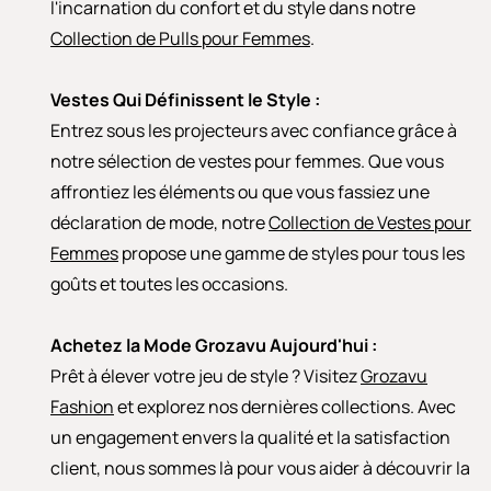
l'incarnation du confort et du style dans notre
Collection de Pulls pour Femmes
.
Vestes Qui Définissent le Style :
Entrez sous les projecteurs avec confiance grâce à
notre sélection de vestes pour femmes. Que vous
affrontiez les éléments ou que vous fassiez une
déclaration de mode, notre
Collection de Vestes pour
Femmes
propose une gamme de styles pour tous les
goûts et toutes les occasions.
Achetez la Mode Grozavu Aujourd'hui :
Prêt à élever votre jeu de style ? Visitez
Grozavu
Fashion
et explorez nos dernières collections. Avec
un engagement envers la qualité et la satisfaction
client, nous sommes là pour vous aider à découvrir la